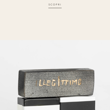
SCOPRI