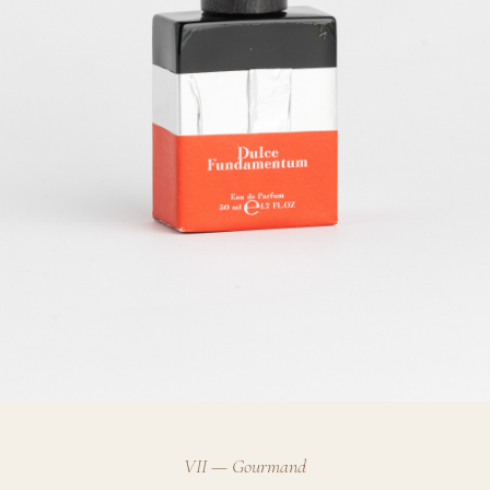
VII — Gourmand