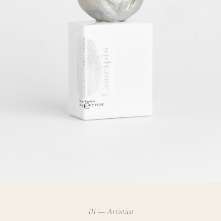
III — Artistico