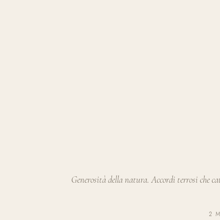
Generosità della natura. Accordi terrosi che ca
2 M