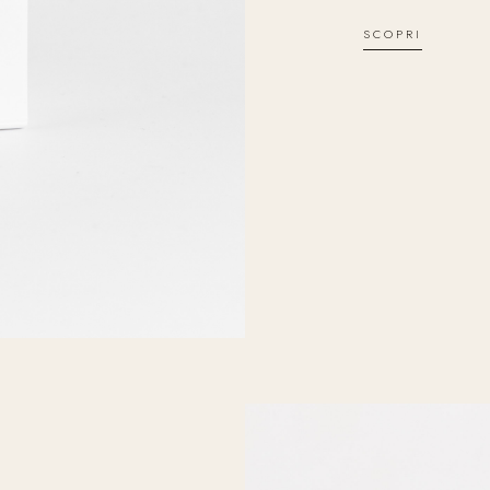
SCOPRI