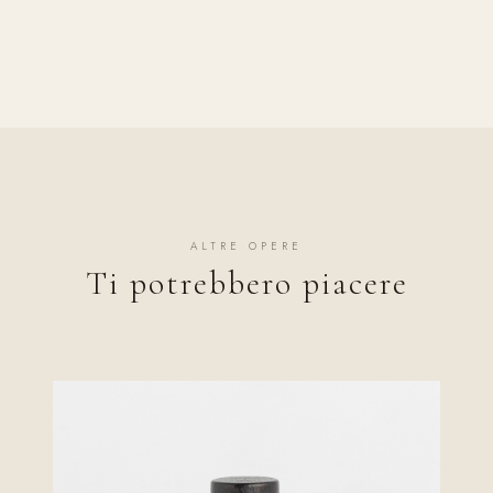
ALTRE OPERE
Ti potrebbero piacere